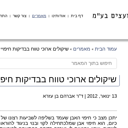
דף בית
אודותינו
מאמרים
צור קשר
התחב
|
|
|
|
עמוד הבית
מאמרים
שיקולים ארוכי טווח בבדיקות חיפויי
»
»
שיקולים ארוכי טווח בבדיקות חיפו
13 ינואר, 2012
|
ד"ר אברהם בן עזרא
יתכן מצב כי חיפוי האבן שעמד בשליפה לשביעות רצונו של מ
כיום, הוא חיפוי אבן שמלכתחילה לקוי ובנוי בניגוד להורא