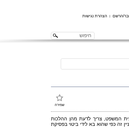
ר/הרשם
הצהרת נגישות
|
שמירה
ית המשפט, צריך לדעת מהן ההלכות
יין זה כפי שהוא בא לידי ביטוי בפסיקת