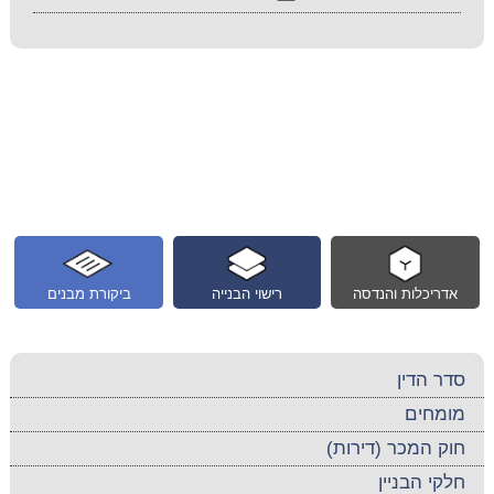
אדריכלות והנדסה
רישוי הבנייה
ביקורת מבנים
סדר הדין
מומחים
חוק המכר (דירות)
חלקי הבניין