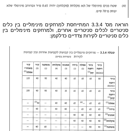
הוראה מס' 3.3.4 המתייחסת למרחקים מינימליים בין כלים
סניטריים לכלים סניטריים אחרים, ולמרחקים מינימליים בין
כלים סניטריים לקירות צדדיים כדלקמן: