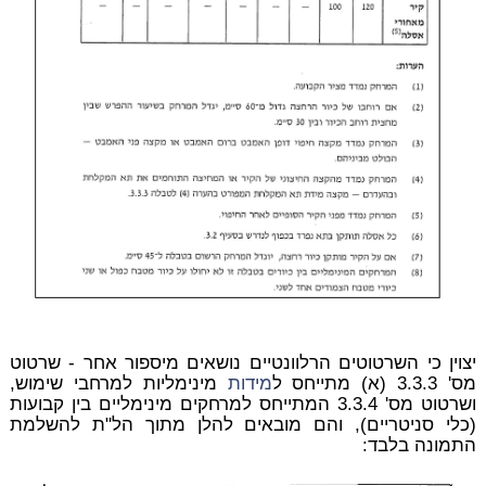
יצוין כי השרטוטים הרלוונטיים נושאים מיספור אחר - שרטוט
מס' 3.3.3 (א) מתייחס ל
מידות
מינימליות למרחבי שימוש,
ושרטוט מס' 3.3.4 המתייחס למרחקים מינימליים בין קבועות
(כלי סניטריים), והם מובאים להלן מתוך הל"ת להשלמת
התמונה בלבד: