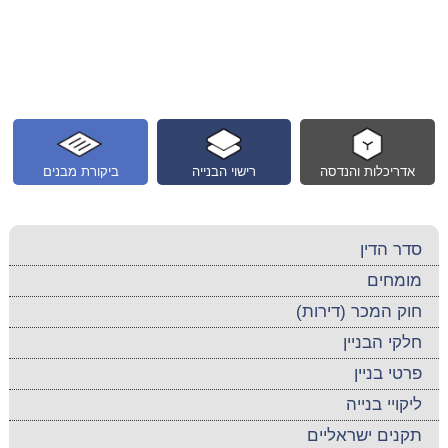
אדריכלות והנדסה
רישוי הבנייה
ביקורת מבנים
סדר הדין
מומחים
חוק המכר (דירות)
חלקי הבניין
פרטי בניין
ליקויי בנייה
תקנים ישראליים