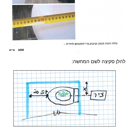
להלן סקיצה לשם המחשה: