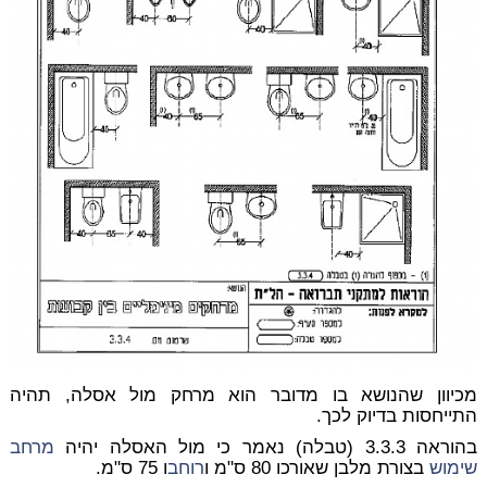
מכיוון שהנושא בו מדובר הוא מרחק מול אסלה, תהיה
התייחסות בדיוק לכך.
בהוראה 3.3.3 (טבלה) נאמר כי מול האסלה יהיה
מרחב
שימוש
בצורת מלבן שאורכו 80 ס"מ ו
רוחב
ו 75 ס"מ.