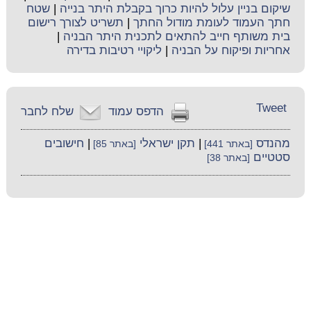
שיקום בניין עלול להיות כרוך בקבלת היתר בנייה
|
שטח
חתך העמוד לעומת מודול החתך
|
תשריט לצורך רישום
בית משותף חייב להתאים לתכנית היתר הבניה
|
אחריות ופיקוח על הבניה
|
ליקויי רטיבות בדירה
Tweet
הדפס עמוד
שלח לחבר
מהנדס
|
תקן ישראלי
|
חישובים
[באתר 441]
[באתר 85]
סטטיים
[באתר 38]