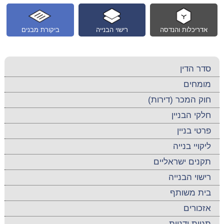
אדריכלות והנדסה
רישוי הבנייה
ביקורת מבנים
סדר הדין
מומחים
חוק המכר (דירות)
חלקי הבניין
פרטי בניין
ליקויי בנייה
תקנים ישראליים
רישוי הבנייה
בית משותף
אזכורים
תגיות ידניות