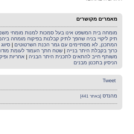
מאמרים מקושרים
מומחה בית המשפט אינו בעל סמכות למנות מומחי משנה 
תיק ליקויי בניה שהפך לתיק קבלנות בפיקוח מומחה ביה
המתכנן, לא מסתיימים עם גמר הכנת השרטוטים
|
סיווג 
כרוך בקבלת היתר בנייה
|
שטח חתך העמוד לעומת מודו
משותף חייב להתאים לתכנית היתר הבניה
|
אחריות ופיק
הניסיון בתכנון מבנים
Tweet
מהנדס
[באתר 441]