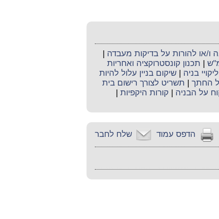
ו/או להורות על בדיקות מעבדה
|
מ"ש
|
תכנון קונסטרוקציה ואחריות
ליקויי בניה
|
שיקום בניין עלול להיות
ל החתך
|
תשריט לצורך רישום בית
וח על הבניה
|
קורות היקפיות
|
הדפס עמוד
שלח לחבר