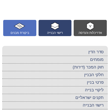
אדריכלות והנדסה
רישוי הבנייה
ביקורת מבנים
סדר הדין
מומחים
חוק המכר (דירות)
חלקי הבניין
פרטי בניין
ליקויי בנייה
תקנים ישראליים
רישוי הבנייה