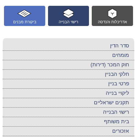
אדריכלות והנדסה
רישוי הבנייה
ביקורת מבנים
סדר הדין
מומחים
חוק המכר (דירות)
חלקי הבניין
פרטי בניין
ליקויי בנייה
תקנים ישראליים
רישוי הבנייה
בית משותף
אזכורים