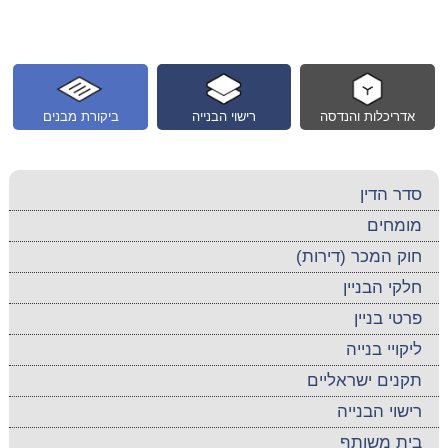
אדריכלות והנדסה
רישוי הבנייה
ביקורת מבנים
סדר הדין
מומחים
חוק המכר (דירות)
חלקי הבניין
פרטי בניין
ליקויי בנייה
תקנים ישראליים
רישוי הבנייה
בית משותף