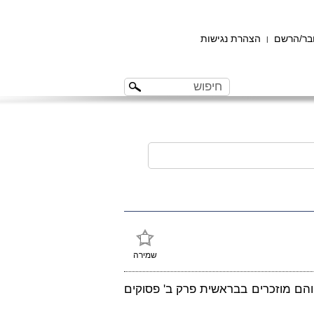
ר/הרשם
הצהרת נגישות
|
שמירה
והם מוזכרים בבראשית פרק ב' פסוקים