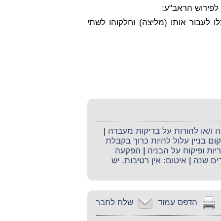
לפירוש הראב"ע:
 לעבור אותו (מליצה) וחלקוהו לשתי
ו/או להורות על בדיקות מעבדה
|
ום בניין עלול להיות כרוך בקבלת
יות ופיקוח על הבניה
|
הפקעה
רים שנה
|
איטום: אין רטיבות, יש
הדפס עמוד
שלח לחבר