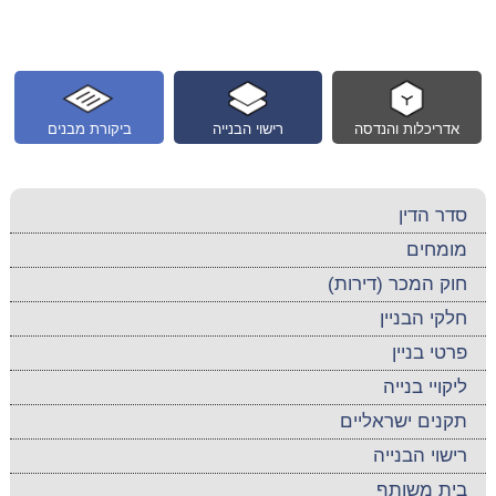
אדריכלות והנדסה
רישוי הבנייה
ביקורת מבנים
סדר הדין
מומחים
חוק המכר (דירות)
חלקי הבניין
פרטי בניין
ליקויי בנייה
תקנים ישראליים
רישוי הבנייה
בית משותף