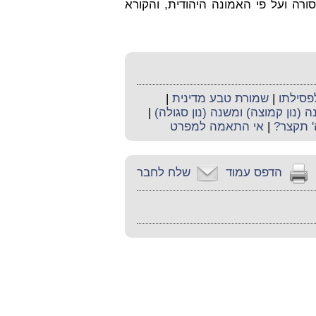
רה ועל פי האמונה היהודית, והקורא
פסילתו
|
שמורת טבע מדינית
|
 (נון קמוצה) ומשנה (נון סגולה)
|
' תקצר?
|
אי התאמה למפרט
הדפס עמוד
שלח לחבר