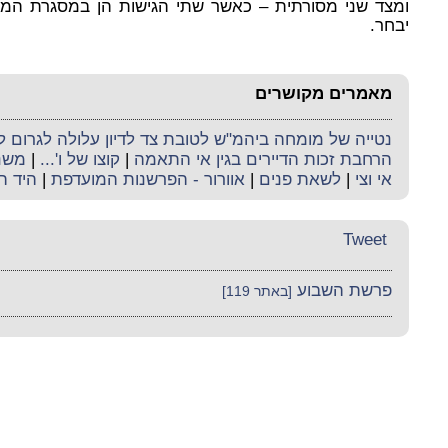
ומצד שני מסורתית – כאשר שתי הגישות הן במסגרת המסו
יבחר.
מאמרים מקושרים
נטייה של מומחה ביהמ"ש לטובת צד לדיון עלולה לגרום ל
הרחבת זכות הדיירים בגין אי התאמה
|
קוצו של ו'...
|
משנה
אי וצי
|
לשאת פנים
|
אוורור - הפרשנות המועדפת
|
היד ה
Tweet
פרשת השבוע
[באתר 119]