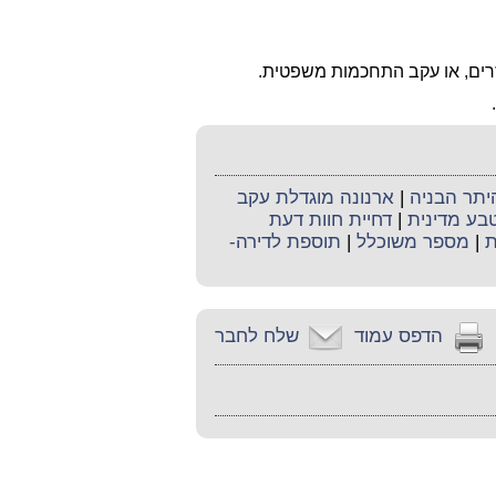
זרים, או עקב התחכמות משפטית.
יתר הבניה
|
ארנונה מוגדלת עקב
בע מדינית
|
דחיית חוות דעת
ת
|
מספר משוכלל
|
תוספת לדירה-
הדפס עמוד
שלח לחבר