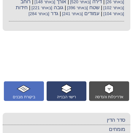
|
דירה
|
אורך
|
רוחב
[באתר 26]
[באתר 520]
[באתר 148]
|
שטח
|
גובה
|
חידות
[באתר 102]
[באתר 396]
[באתר 221]
|
עמודים
|
גדר
[באתר 104]
[באתר 241]
[באתר 284]
אדריכלות והנדסה
רישוי הבנייה
ביקורת מבנים
סדר הדין
מומחים