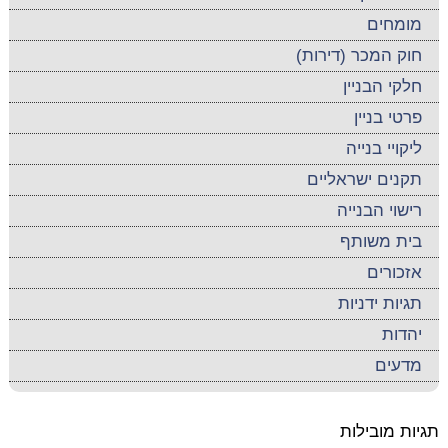
מומחים
חוק המכר (דירות)
חלקי הבניין
פרטי בניין
ליקויי בנייה
תקנים ישראליים
רישוי הבנייה
בית משותף
אזכורים
תגיות ידניות
יהדות
מדעים
תגיות מובילות