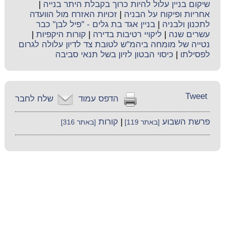
שיקום בניין עלול להיות כרוך בקבלת היתר בנייה
|
אחריות ופיקוח על הבניה
|
זכויות האזרח מול הוועדה
לתכנון ולבניה
|
בניין אגד בת גלים - "פיל לבן" כבר
עשרים שנה
|
ליקויי רטיבות בדירה
|
קורות היקפיות
|
נטייה של מומחה ביהמ"ש לטובת צד לדיון עלולה לגרום
לפסילתו
|
כיסוי הבטון לזיון בשל תנאי סביבה
Tweet
הדפס עמוד
שלח לחבר
פרשת השבוע
|
קורות
[באתר 119]
[באתר 316]