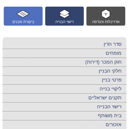
אדריכלות והנדסה
רישוי הבנייה
ביקורת מבנים
סדר הדין
מומחים
חוק המכר (דירות)
חלקי הבניין
פרטי בניין
ליקויי בנייה
תקנים ישראליים
רישוי הבנייה
בית משותף
אזכורים