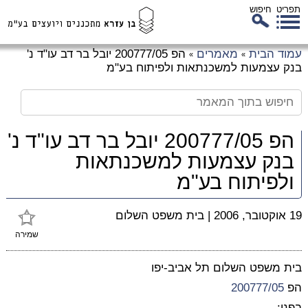
תפריט
חיפוש
לג
עמוד הבית
מאמרים
הפ 200777/05 יובל בר דב עו"ד נ'
»
»
כן
בנק עצמעות למשכנתאות ולפיתוח בע"מ
זי
הפ 200777/05 יובל בר דב עו"ד נ'
בנק עצמעות למשכנתאות
ולפיתוח בע"מ
19 אוקטובר, 2006
|
בית משפט השלום
שמירה
בית משפט השלום תל אביב-יפו
הפ
200777/05
בפני: