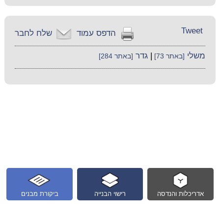
Tweet
הדפס עמוד
שלח לחבר
משלי
|
גדר
[באתר 73]
[באתר 284]
אדריכלות והנדסה
רישוי הבנייה
ביקורת מבנים