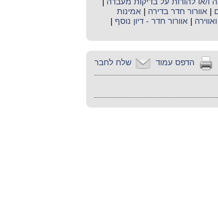
ו/או להורות על בדיקות מעבדה
|
|
אוורור חדר בדירה
|
אמינות
ואווירה
|
אוורור חדר - דיון נוסף
|
הדפס עמוד
שלח לחבר