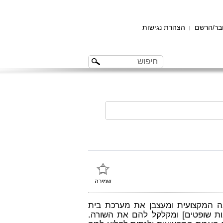
ר/הרשם
הצהרת נגישות
|
שמירה
ה המקצועית ומעצבן את מערכת בית
ת שופטים] ומקלקל להם את השורה.