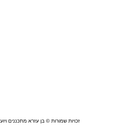
זכויות שמורות © בן עזרא מתכננים ויועצים 