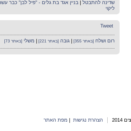
שדינה להתבטל
|
בניין אגד בת גלים - "פיל לבן" כבר עש
ליקוי
Tweet
רום ושלח
|
גובה
|
משלי
[באתר 355]
[באתר 221]
[באתר 73]
2014
הצהרת נגישות
|
מפת האתר