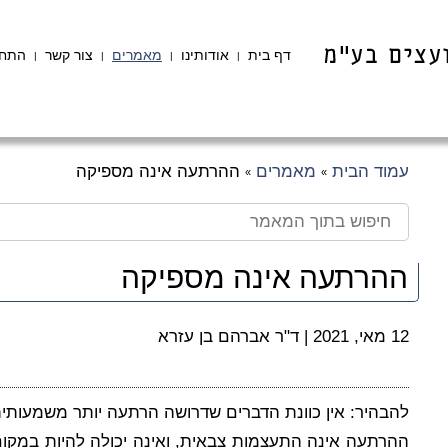
דף בית
אודותינו
מאמרים
צור קשר
התחב
|
|
|
|
עמוד הבית
מאמרים
ההרתעה אינה מספיקה
»
»
ההרתעה אינה מספיקה
12 מאי, 2021
|
ד"ר אברהם בן עזרא
להבהיר: אין כוונת הדברים שדרושה הרתעה יותר משמעותי
ההרתעה אינה התעצמות צבאית, ואינה יכולה להיות במקו