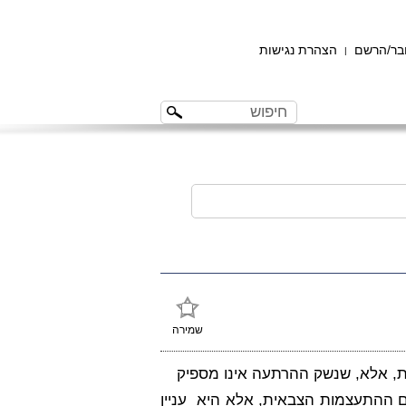
ר/הרשם
הצהרת נגישות
|
שמירה
ת, אלא, שנשק ההרתעה אינו מספיק
ם ההתעצמות הצבאית, אלא היא עניין