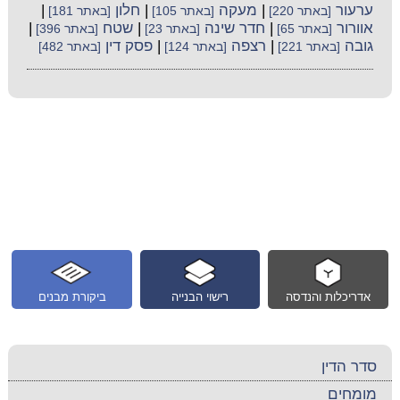
ערעור
|
מעקה
|
חלון
|
[באתר 220]
[באתר 105]
[באתר 181]
אוורור
|
חדר שינה
|
שטח
|
[באתר 65]
[באתר 23]
[באתר 396]
גובה
|
רצפה
|
פסק דין
[באתר 221]
[באתר 124]
[באתר 482]
אדריכלות והנדסה
רישוי הבנייה
ביקורת מבנים
סדר הדין
מומחים