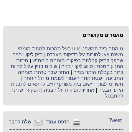
מאמרים מקושרים
מומחה בית המשפט אינו בעל סמכות למנות מומחי
משנה ו/או להורות על בדיקות מעבדה
|
תיק ליקויי בניה
שהפך לתיק קבלנות בפיקוח מומחה ביהמ"ש
|
מידות
החניון המכני
|
סיווג ליקויי בניה
|
שיקום בניין עלול להיות
כרוך בקבלת היתר בנייה
|
החזר שכר טרחת מומחה
התביעה
|
שטח חתך העמוד לעומת מודול החתך
|
תשריט לצורך רישום בית משותף חייב להתאים לתכנית
היתר הבניה
|
אחריות ופיקוח על הבניה
|
הפקעה שדינה
להתבטל
Tweet
הדפס עמוד
שלח לחבר