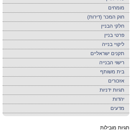
מומחים
חוק המכר (דירות)
חלקי הבניין
פרטי בניין
ליקויי בנייה
תקנים ישראליים
רישוי הבנייה
בית משותף
אזכורים
תגיות ידניות
יהדות
מדעים
תגיות מובילות