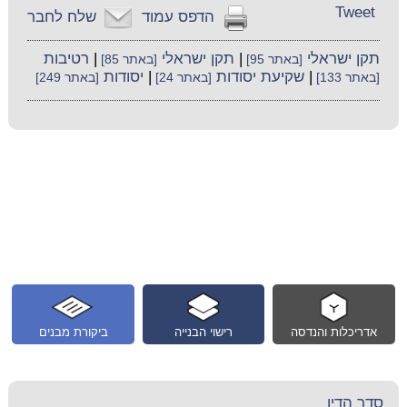
Tweet
הדפס עמוד
שלח לחבר
תקן ישראלי
|
תקן ישראלי
|
רטיבות
[באתר 95]
[באתר 85]
|
שקיעת יסודות
|
יסודות
[באתר 133]
[באתר 24]
[באתר 249]
אדריכלות והנדסה
רישוי הבנייה
ביקורת מבנים
סדר הדין