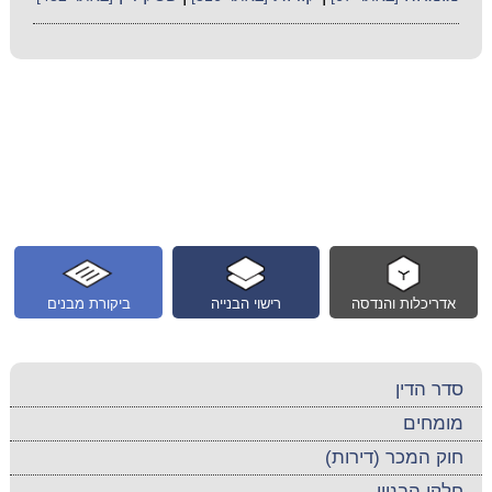
אדריכלות והנדסה
רישוי הבנייה
ביקורת מבנים
סדר הדין
מומחים
חוק המכר (דירות)
חלקי הבניין