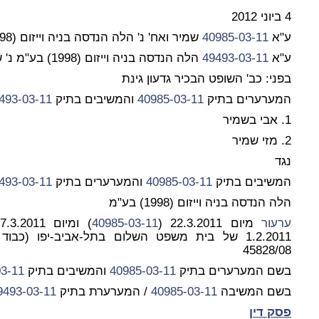
4 ביוני 2012
ע"א
40985-03-11
שמיר ואח' נ' הלה הנדסה בניה וייזום (1998) בע"מ
ע"א
49493-03-11
הלה הנדסה בניה וייזום (1998) בע"מ נ' שמיר ואח'
בפני: כב' השופט הבכיר גדעון גינת
המערערים בתיק
40985-03-11
והמשיבים בתיק
49493-03-11
1. אבי בשמיר
2. מזי שמיר
נגד
המשיבים בתיק
40985-03-11
והמערערים בתיק
49493-03-11
הלה הנדסה בניה וייזום (1998) בע"מ
ערעור
מיום 22.3.2011 (
40985-03-11
) ומיום 27.3.2011 (49493-03-11) על
1.2.2011 של בית משפט השלום בתל-אביב-יפו (כב
45828/08
בשם המערערים בתיק
40985-03-11
והמשיבים בתיק
49493-03-11
בשם המשיבה
40985-03-11
/ המערערת בתיק
49493-03-11
פסק דין