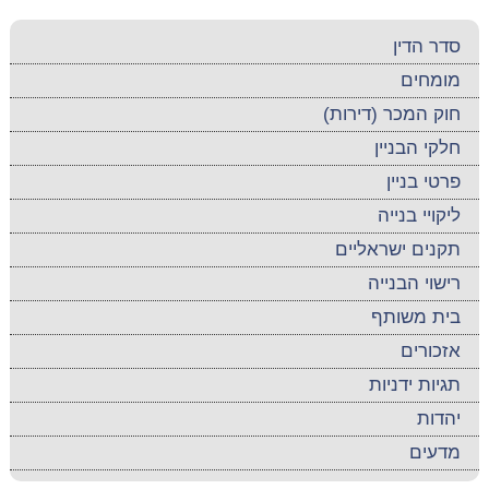
סדר הדין
מומחים
חוק המכר (דירות)
חלקי הבניין
פרטי בניין
ליקויי בנייה
תקנים ישראליים
רישוי הבנייה
בית משותף
אזכורים
תגיות ידניות
יהדות
מדעים