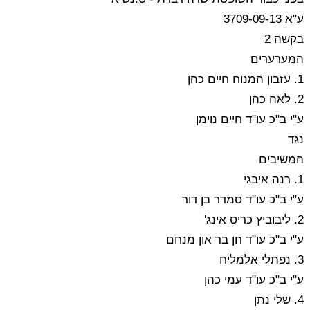
ע"א 3709-09-13
בקשה 2
המערערים
1. עזבון המנוח חיים כהן
2. לאה כהן
ע"י ב"כ עו"ד חיים נוימן
נגד
המשיבים
1. רנה איבגי
ע"י ב"כ עו"ד סמדר בן דור
2. ליבוביץ כריס אינג'
ע"י ב"כ עו"ד חן בר און מנחם
3. נפתלי אלמליח
ע"י ב"כ עו"ד עמי כהן
4. שלי נתן