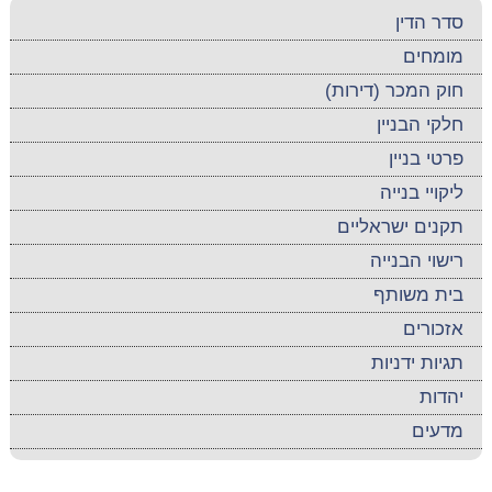
סדר הדין
מומחים
חוק המכר (דירות)
חלקי הבניין
פרטי בניין
ליקויי בנייה
תקנים ישראליים
רישוי הבנייה
בית משותף
אזכורים
תגיות ידניות
יהדות
מדעים