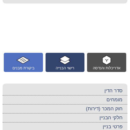
אדריכלות והנדסה
רישוי הבנייה
ביקורת מבנים
סדר הדין
מומחים
חוק המכר (דירות)
חלקי הבניין
פרטי בניין