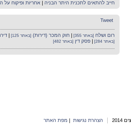
חייב להתאים לתכנית היתר הבניה
|
אחריות ופיקוח על ה
Tweet
רום ושלח
|
חוק המכר (דירות)
|
דיר
[באתר 355]
[באתר 125]
|
פסק דין
[באתר 284]
[באתר 482]
2014
הצהרת נגישות
|
מפת האתר