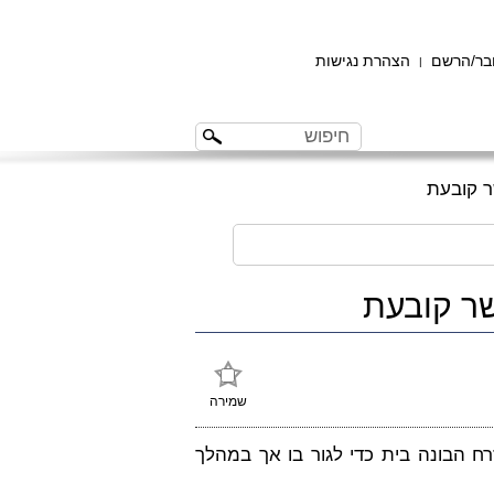
ר/הרשם
הצהרת נגישות
|
ר קובעת
שר קובעת
שמירה
 הבונה בית כדי לגור בו אך במהלך