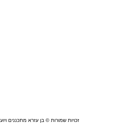
זכויות שמורות © בן עזרא מתכננים ויועצים 