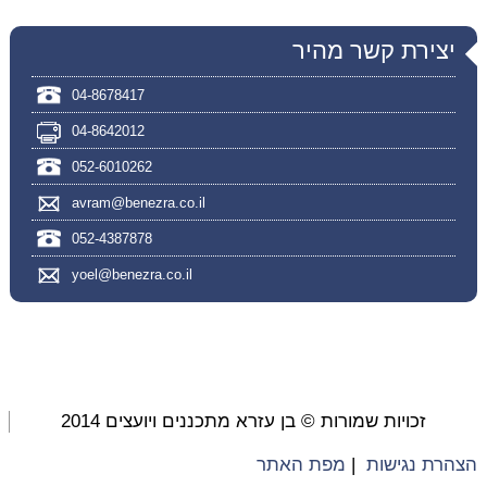
יצירת קשר מהיר
04-8678417
04-8642012
052-6010262
avram@benezra.co.il
052-4387878
yoel@benezra.co.il
זכויות שמורות © בן עזרא מתכננים ויועצים 2014
הצהרת נגישות
|
מפת האתר