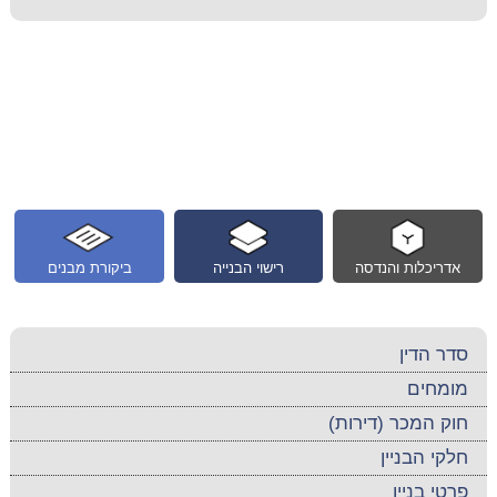
אדריכלות והנדסה
רישוי הבנייה
ביקורת מבנים
סדר הדין
מומחים
חוק המכר (דירות)
חלקי הבניין
פרטי בניין