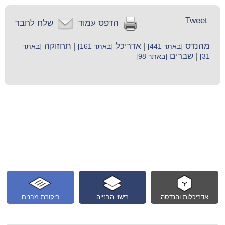
Tweet
הדפס עמוד
שלח לחבר
מהנדס
|
אדריכל
|
תחזוקה
[באתר 441]
[באתר 161]
[באתר
|
שברים
31]
[באתר 98]
אדריכלות והנדסה
רישוי הבנייה
ביקורת מבנים