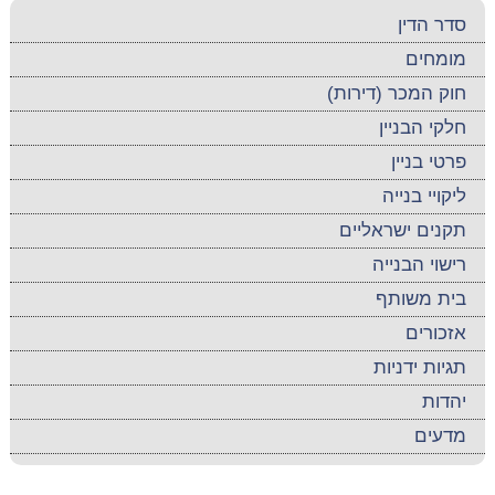
סדר הדין
מומחים
חוק המכר (דירות)
חלקי הבניין
פרטי בניין
ליקויי בנייה
תקנים ישראליים
רישוי הבנייה
בית משותף
אזכורים
תגיות ידניות
יהדות
מדעים