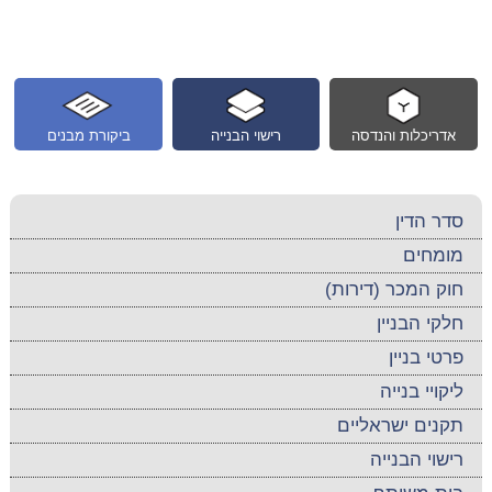
אדריכלות והנדסה
רישוי הבנייה
ביקורת מבנים
סדר הדין
מומחים
חוק המכר (דירות)
חלקי הבניין
פרטי בניין
ליקויי בנייה
תקנים ישראליים
רישוי הבנייה