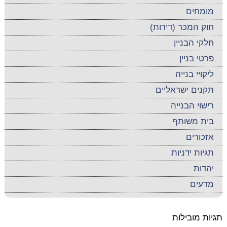
מומחים
חוק המכר (דירות)
חלקי הבניין
פרטי בניין
ליקויי בנייה
תקנים ישראליים
רישוי הבנייה
בית משותף
אזכורים
תגיות ידניות
יהדות
מדעים
תגיות מובילות