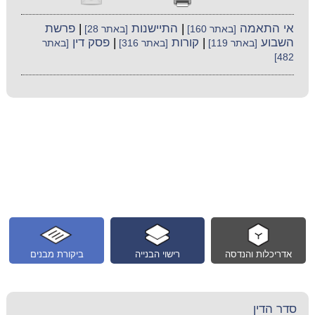
אי התאמה
|
התיישנות
|
פרשת
[באתר 160]
[באתר 28]
השבוע
|
קורות
|
פסק דין
[באתר 119]
[באתר 316]
[באתר
482]
אדריכלות והנדסה
רישוי הבנייה
ביקורת מבנים
סדר הדין