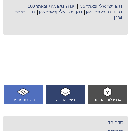
תקן ישראלי
|
ועדה מקומית
|
[באתר 95]
[באתר 100]
מהנדס
|
תקן ישראלי
|
גדר
[באתר 441]
[באתר 85]
[באתר
284]
אדריכלות והנדסה
רישוי הבנייה
ביקורת מבנים
סדר הדין