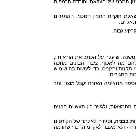
נון המכני של העלאת והורדת הרמפות
לת חוקיות החניון המכני. האתגרים
נאליים.
רקע גבוה.
משנה, שיעלה על הכתב את הוראותיו,
להם מה לאכוף. ציבור הבונים מחכה
 תקנות ו
תקנים
, כדי לעשות בה שימוש
ות המגורים.
יפה מתאימה האזרח יקבל מוצר יותר
ם ההמצאות, ולגשר בין תעשיית הבניה
 בבניה,
וסגירה לאלתר של הקורסים
גירה - ולא מעבר לאקדמיה, כדי שהרמה