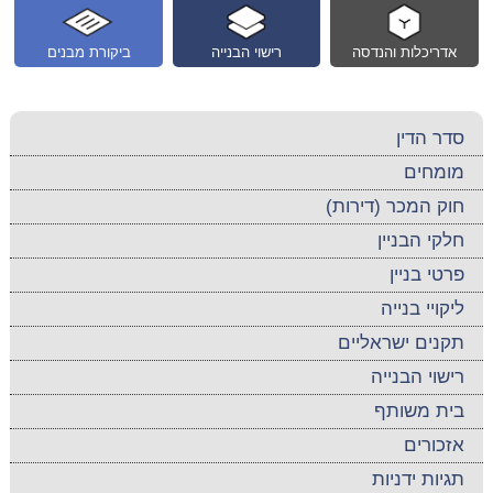
אדריכלות והנדסה
רישוי הבנייה
ביקורת מבנים
סדר הדין
מומחים
חוק המכר (דירות)
חלקי הבניין
פרטי בניין
ליקויי בנייה
תקנים ישראליים
רישוי הבנייה
בית משותף
אזכורים
תגיות ידניות