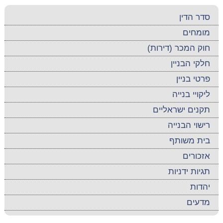
סדר הדין
מומחים
חוק המכר (דירות)
חלקי הבניין
פרטי בניין
ליקויי בנייה
תקנים ישראליים
רישוי הבנייה
בית משותף
אזכורים
תגיות ידניות
יהדות
מדעים