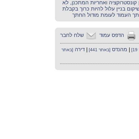
 קונסטרוקציה ואחריות המתכנן, לא
יקום בניין עלול להיות כרוך בקבלת
ך העמוד לעומת מודול החתך
הדפס עמוד
שלח לחבר
|
מהנדס
|
דירה
]
[באתר 441]
[באתר