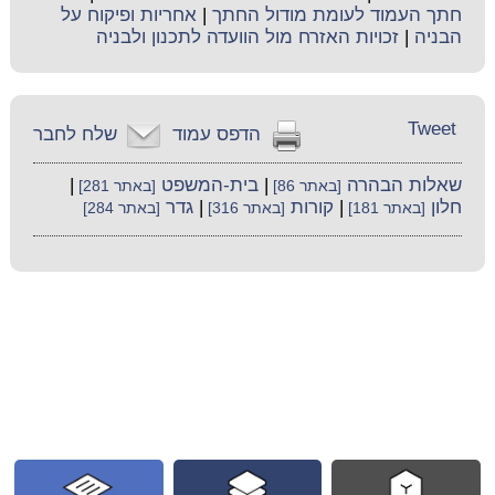
חתך העמוד לעומת מודול החתך
|
אחריות ופיקוח על
הבניה
|
זכויות האזרח מול הוועדה לתכנון ולבניה
Tweet
הדפס עמוד
שלח לחבר
שאלות הבהרה
|
בית-המשפט
|
[באתר 86]
[באתר 281]
חלון
|
קורות
|
גדר
[באתר 181]
[באתר 316]
[באתר 284]