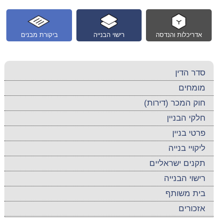
אדריכלות והנדסה
רישוי הבנייה
ביקורת מבנים
סדר הדין
מומחים
חוק המכר (דירות)
חלקי הבניין
פרטי בניין
ליקויי בנייה
תקנים ישראליים
רישוי הבנייה
בית משותף
אזכורים