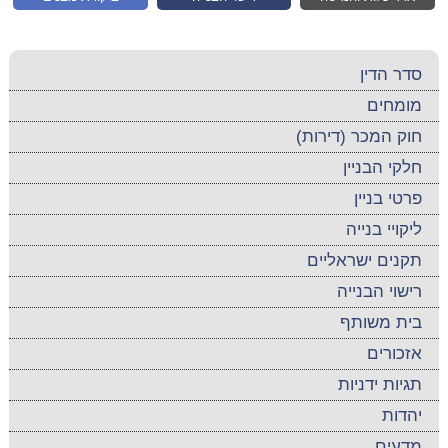
סדר הדין
מומחים
חוק המכר (דירות)
חלקי הבניין
פרטי בניין
ליקויי בנייה
תקנים ישראליים
רישוי הבנייה
בית משותף
אזכורים
תגיות ידניות
יהדות
מדעים