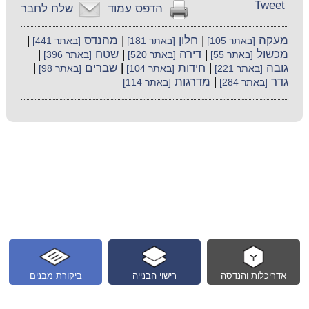
Tweet
הדפס עמוד
שלח לחבר
מעקה
|
חלון
|
מהנדס
|
[באתר 105]
[באתר 181]
[באתר 441]
מכשול
|
דירה
|
שטח
|
[באתר 55]
[באתר 520]
[באתר 396]
גובה
|
חידות
|
שברים
|
[באתר 221]
[באתר 104]
[באתר 98]
גדר
|
מדרגות
[באתר 284]
[באתר 114]
אדריכלות והנדסה
רישוי הבנייה
ביקורת מבנים