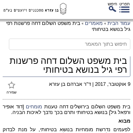
תפריט
חיפוש
לג
עמוד הבית
מאמרים
בית משפט השלום דחה פרשנות רפי
»
»
כן
גיל בנושא בטיחותי
זי
בית משפט השלום דחה פרשנות
רפי גיל בנושא בטיחותי
9 אוקטובר, 2017
|
ד"ר אברהם בן עזרא
שמירה
בית משפט השלום בירושלים דחה טענות
מומחים
[דוד אופיר
ורפאל גיל] בנושא בטיחותי ותרם בכך נדבך לאיכות הבניה.
מבוא
לפעמים נדרשת מומחיות בנושא בטיחותי, על מנת לבדוק