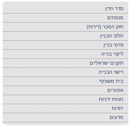
סדר הדין
מומחים
חוק המכר (דירות)
חלקי הבניין
פרטי בניין
ליקויי בנייה
תקנים ישראליים
רישוי הבנייה
בית משותף
אזכורים
תגיות ידניות
יהדות
מדעים