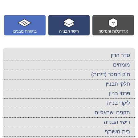
אדריכלות והנדסה
רישוי הבנייה
ביקורת מבנים
סדר הדין
מומחים
חוק המכר (דירות)
חלקי הבניין
פרטי בניין
ליקויי בנייה
תקנים ישראליים
רישוי הבנייה
בית משותף