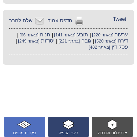
Tweet
הדפס עמוד
שלח לחבר
ערעור
|
תובע
|
חניה
|
[באתר 220]
[באתר 141]
[באתר 66]
דירה
|
גובה
|
יסודות
|
[באתר 520]
[באתר 221]
[באתר 249]
פסק דין
[באתר 482]
אדריכלות והנדסה
רישוי הבנייה
ביקורת מבנים