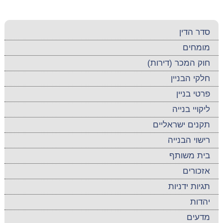
סדר הדין
מומחים
חוק המכר (דירות)
חלקי הבניין
פרטי בניין
ליקויי בנייה
תקנים ישראליים
רישוי הבנייה
בית משותף
אזכורים
תגיות ידניות
יהדות
מדעים