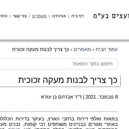
דף בית
אודותינו
מאמרים
צור קשר
התחב
|
|
|
|
עמוד הבית
מאמרים
כך צריך לבנות מעקה זכוכית
»
»
כך צריך לבנות מעקה זכוכית
8 נובמבר, 2021
|
ד"ר אברהם בן עזרא
במאות ואלפי דירות ברחבי הארץ, בעיקר בדירות הכלולו
באתרי מגורים בבניינים משותפים רבי קומות, נבנים מעק