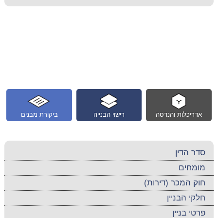
אדריכלות והנדסה
רישוי הבנייה
ביקורת מבנים
סדר הדין
מומחים
חוק המכר (דירות)
חלקי הבניין
פרטי בניין