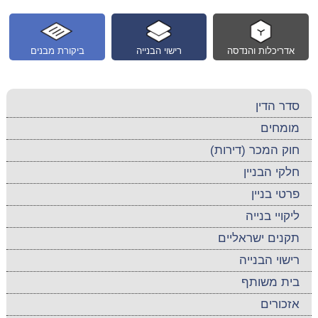
אדריכלות והנדסה
רישוי הבנייה
ביקורת מבנים
סדר הדין
מומחים
חוק המכר (דירות)
חלקי הבניין
פרטי בניין
ליקויי בנייה
תקנים ישראליים
רישוי הבנייה
בית משותף
אזכורים