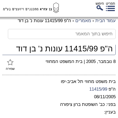
תפריט
חיפוש
לג
עמוד הבית
מאמרים
ה"פ 11415/99 עונות נ' בן דוד
»
»
כן
זי
ה"פ 11415/99 עונות נ' בן דוד
8 נובמבר, 2005
|
בית המשפט המחוזי
שמירה
בית משפט מחוזי תל אביב-יפו
ה"פ
11415/99
08/11/2005
בפני: כב' השופטת ברון ציפורה
בעניין: