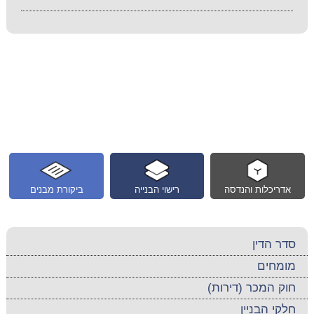
אדריכלות והנדסה
רישוי הבנייה
ביקורת מבנים
סדר הדין
מומחים
חוק המכר (דירות)
חלקי הבניין