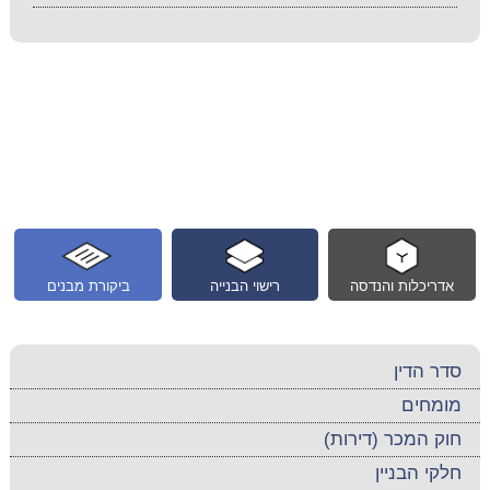
אדריכלות והנדסה
רישוי הבנייה
ביקורת מבנים
סדר הדין
מומחים
חוק המכר (דירות)
חלקי הבניין