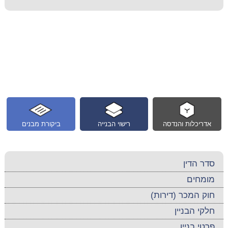
אדריכלות והנדסה
רישוי הבנייה
ביקורת מבנים
סדר הדין
מומחים
חוק המכר (דירות)
חלקי הבניין
פרטי בניין