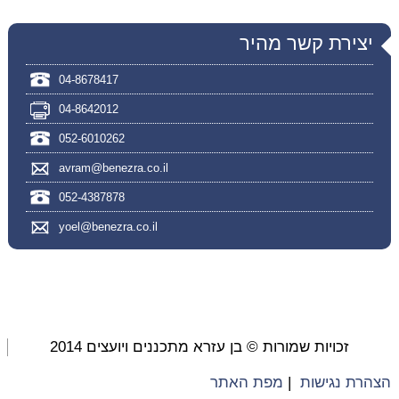
יצירת קשר מהיר
04-8678417
04-8642012
052-6010262
avram@benezra.co.il
052-4387878
yoel@benezra.co.il
זכויות שמורות © בן עזרא מתכננים ויועצים 2014
הצהרת נגישות
|
מפת האתר